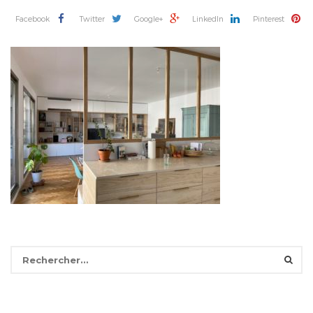
Facebook
Twitter
Google+
LinkedIn
Pinterest
Rechercher :