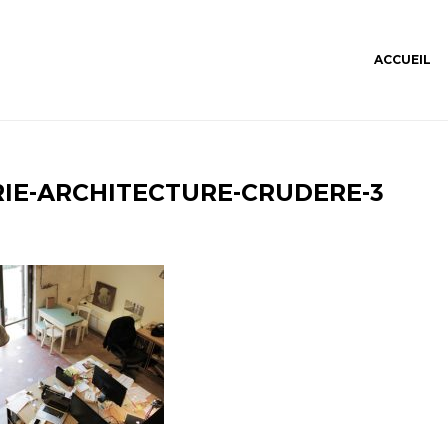
ACCUEIL
RIE-ARCHITECTURE-CRUDERE-3