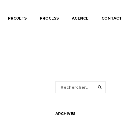
PROJETS
PROCESS
AGENCE
CONTACT
Rechercher :
ARCHIVES