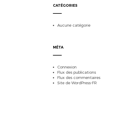
CATÉGORIES
Aucune catégorie
MÉTA
Connexion
Flux des publications
Flux des commentaires
Site de WordPress-FR