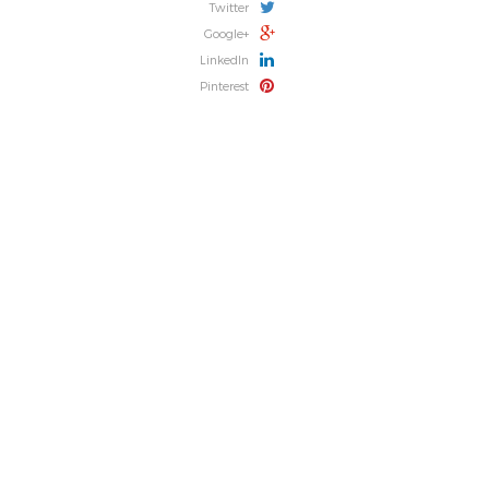
Twitter
Google+
LinkedIn
Pinterest