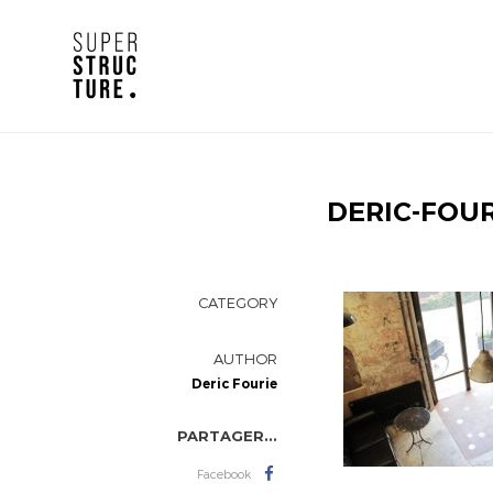
DERIC-FOU
CATEGORY
AUTHOR
Deric Fourie
PARTAGER...
Facebook