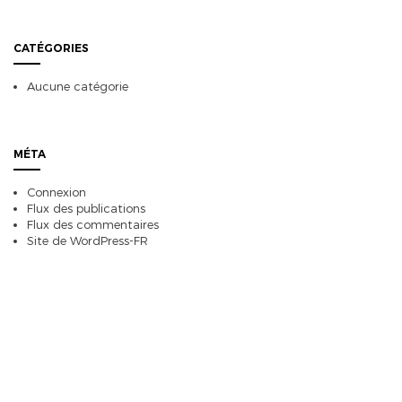
CATÉGORIES
Aucune catégorie
MÉTA
Connexion
Flux des publications
Flux des commentaires
Site de WordPress-FR