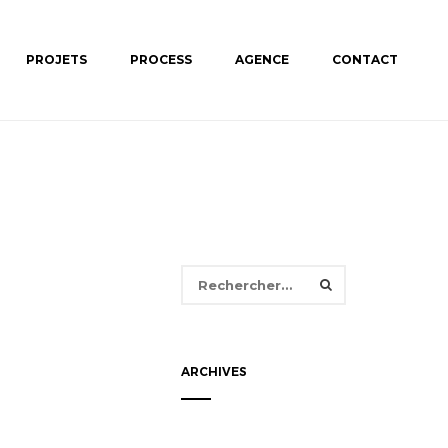
PROJETS
PROCESS
AGENCE
CONTACT
Rechercher :
ARCHIVES