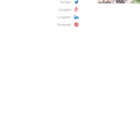
Twitter
Google+
LinkedIn
Pinterest