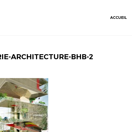
ACCUEIL
IE-ARCHITECTURE-BHB-2