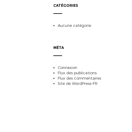
CATÉGORIES
Aucune catégorie
MÉTA
Connexion
Flux des publications
Flux des commentaires
Site de WordPress-FR