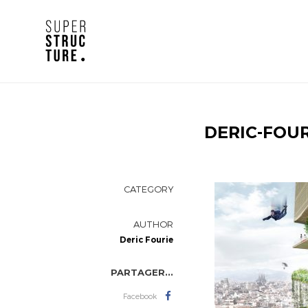
DERIC-FOUR
CATEGORY
AUTHOR
Deric Fourie
PARTAGER...
Facebook