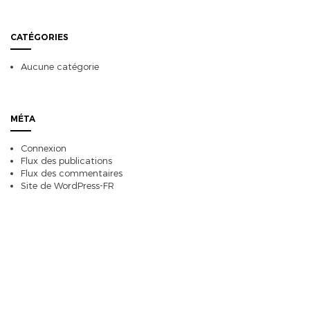
CATÉGORIES
Aucune catégorie
MÉTA
Connexion
Flux des publications
Flux des commentaires
Site de WordPress-FR