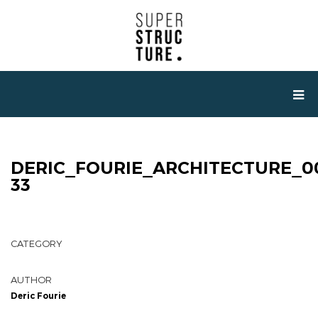
DERIC_FOURIE_ARCHITECTURE_0
33
CATEGORY
AUTHOR
Deric Fourie