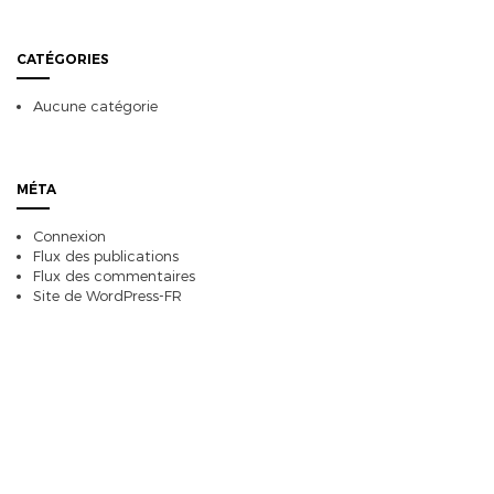
CATÉGORIES
Aucune catégorie
MÉTA
Connexion
Flux des publications
Flux des commentaires
Site de WordPress-FR