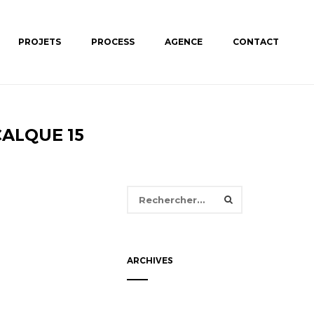
PROJETS
PROCESS
AGENCE
CONTACT
ALQUE 15
Rechercher :
ARCHIVES