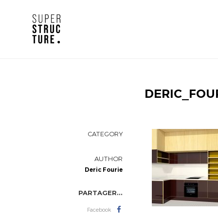
DERIC_FOU
CATEGORY
AUTHOR
Deric Fourie
PARTAGER...
Facebook