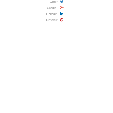
Twitter
Google+
LinkedIn
Pinterest