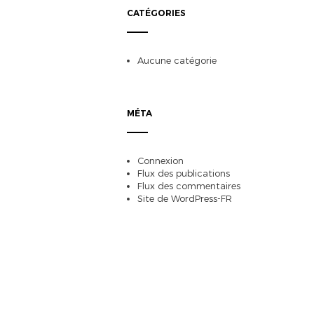
CATÉGORIES
Aucune catégorie
MÉTA
Connexion
Flux des publications
Flux des commentaires
Site de WordPress-FR