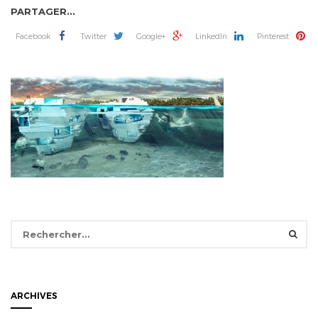
PARTAGER...
Facebook
Twitter
Google+
LinkedIn
Pinterest
Rechercher :
ARCHIVES