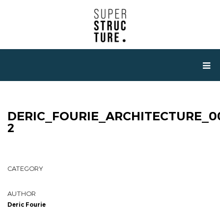
DERIC_FOURIE_ARCHITECTURE_0
2
CATEGORY
AUTHOR
Deric Fourie