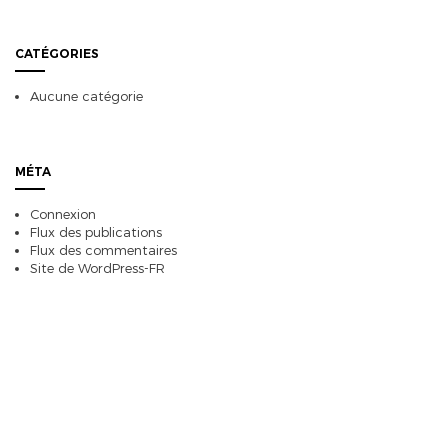
CATÉGORIES
Aucune catégorie
MÉTA
Connexion
Flux des publications
Flux des commentaires
Site de WordPress-FR