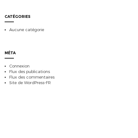
CATÉGORIES
Aucune catégorie
MÉTA
Connexion
Flux des publications
Flux des commentaires
Site de WordPress-FR