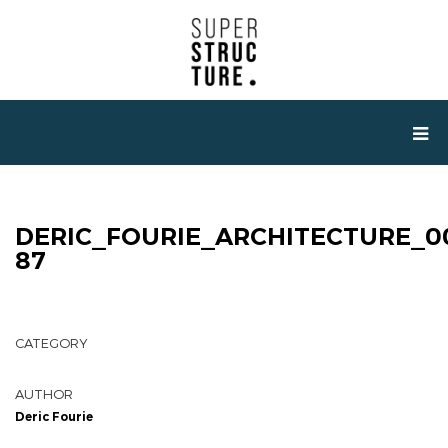
DERIC_FOURIE_ARCHITECTURE_0
87
CATEGORY
AUTHOR
Deric Fourie