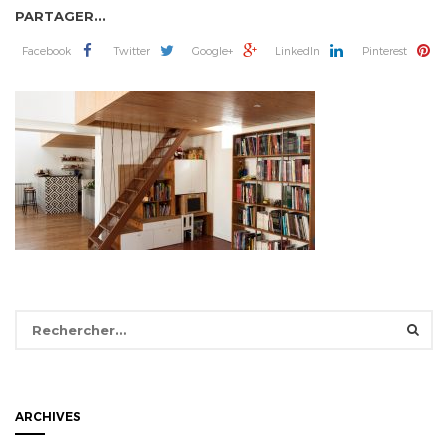
PARTAGER...
Facebook
Twitter
Google+
LinkedIn
Pinterest
Rechercher :
ARCHIVES