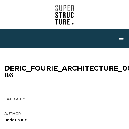
DERIC_FOURIE_ARCHITECTURE_0
86
CATEGORY
AUTHOR
Deric Fourie