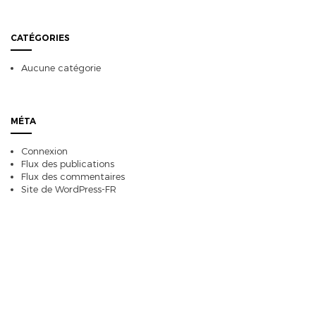
CATÉGORIES
Aucune catégorie
MÉTA
Connexion
Flux des publications
Flux des commentaires
Site de WordPress-FR