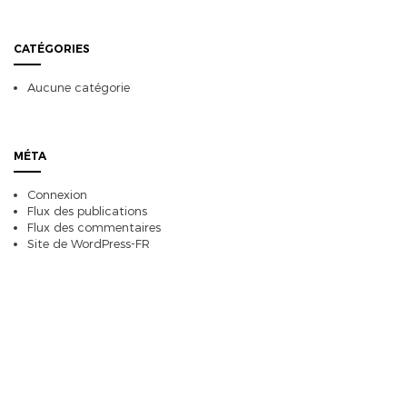
CATÉGORIES
Aucune catégorie
MÉTA
Connexion
Flux des publications
Flux des commentaires
Site de WordPress-FR