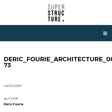
DERIC_FOURIE_ARCHITECTURE_0
73
CATEGORY
AUTHOR
Deric Fourie