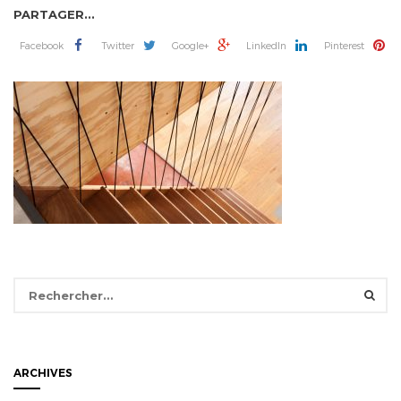
PARTAGER...
Facebook
Twitter
Google+
LinkedIn
Pinterest
Rechercher :
ARCHIVES