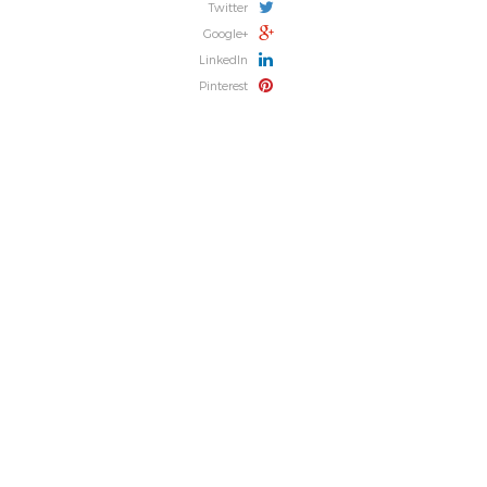
Twitter
Google+
LinkedIn
Pinterest