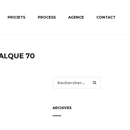
PROJETS
PROCESS
AGENCE
CONTACT
ALQUE 70
Rechercher :
ARCHIVES