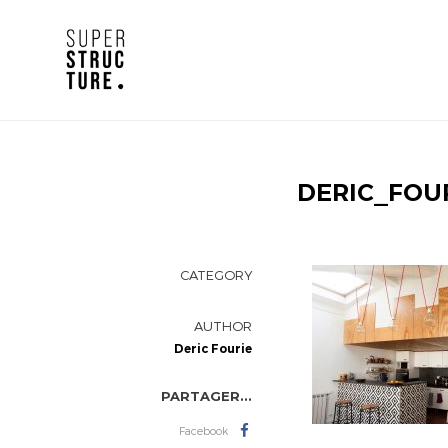
DERIC_FOU
CATEGORY
AUTHOR
Deric Fourie
PARTAGER...
Facebook