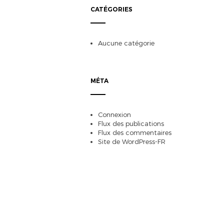
CATÉGORIES
Aucune catégorie
MÉTA
Connexion
Flux des publications
Flux des commentaires
Site de WordPress-FR