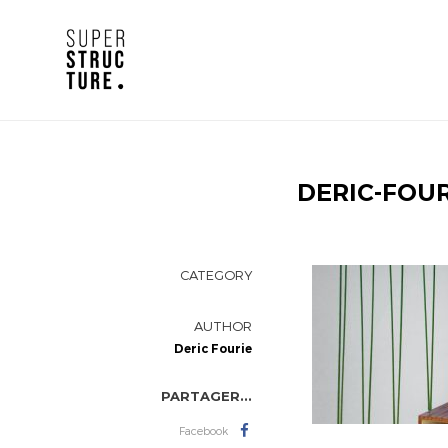
DERIC-FOUR
CATEGORY
AUTHOR
Deric Fourie
PARTAGER...
Facebook