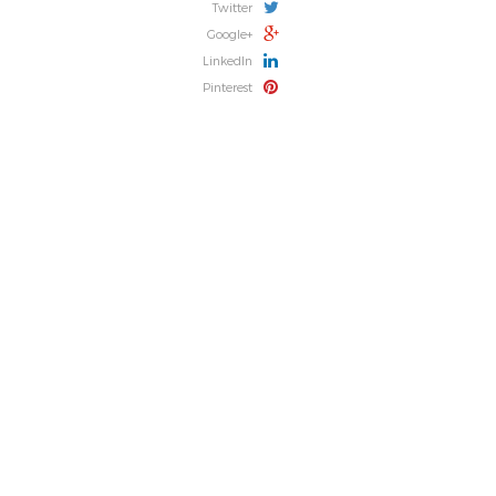
Twitter
Google+
LinkedIn
Pinterest