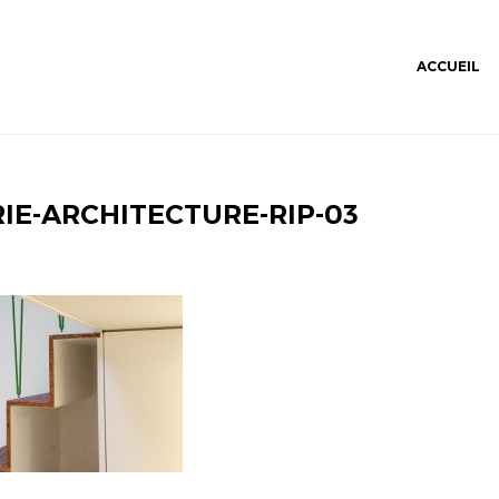
ACCUEIL
IE-ARCHITECTURE-RIP-03