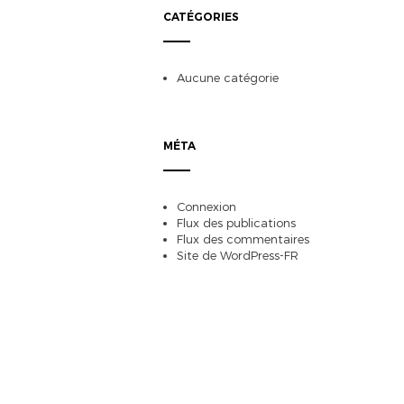
CATÉGORIES
Aucune catégorie
MÉTA
Connexion
Flux des publications
Flux des commentaires
Site de WordPress-FR