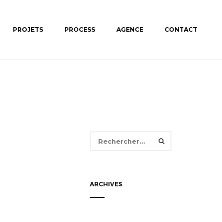
PROJETS
PROCESS
AGENCE
CONTACT
Rechercher :
ARCHIVES