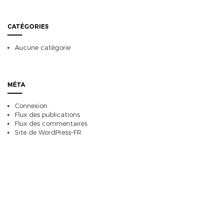
CATÉGORIES
Aucune catégorie
MÉTA
Connexion
Flux des publications
Flux des commentaires
Site de WordPress-FR