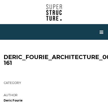
DERIC_FOURIE_ARCHITECTURE_0
161
CATEGORY
AUTHOR
Deric Fourie