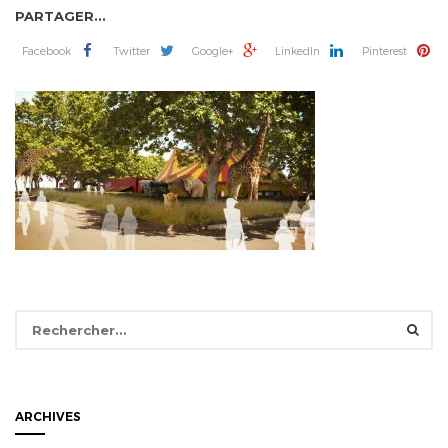
PARTAGER...
Facebook
Twitter
Google+
LinkedIn
Pinterest
Rechercher :
ARCHIVES