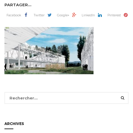
PARTAGER...
Facebook
Twitter
Google+
LinkedIn
Pinterest
Rechercher :
ARCHIVES