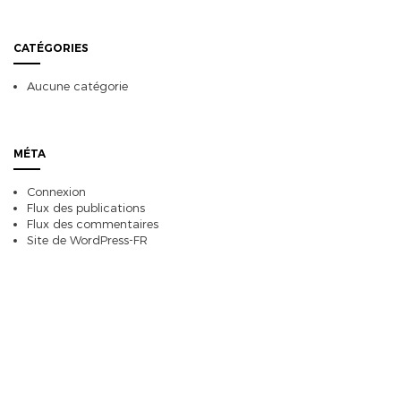
CATÉGORIES
Aucune catégorie
MÉTA
Connexion
Flux des publications
Flux des commentaires
Site de WordPress-FR