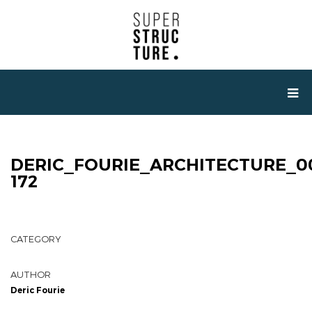
DERIC_FOURIE_ARCHITECTURE_0
172
CATEGORY
AUTHOR
Deric Fourie