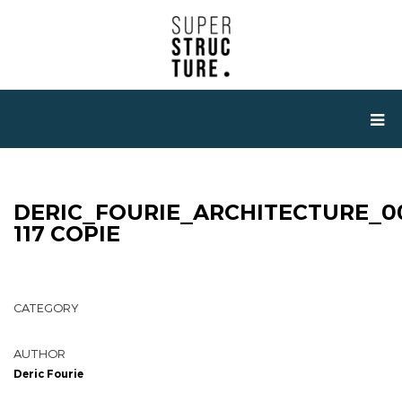
DERIC_FOURIE_ARCHITECTURE_0
117 COPIE
CATEGORY
AUTHOR
Deric Fourie