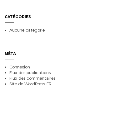
CATÉGORIES
Aucune catégorie
MÉTA
Connexion
Flux des publications
Flux des commentaires
Site de WordPress-FR