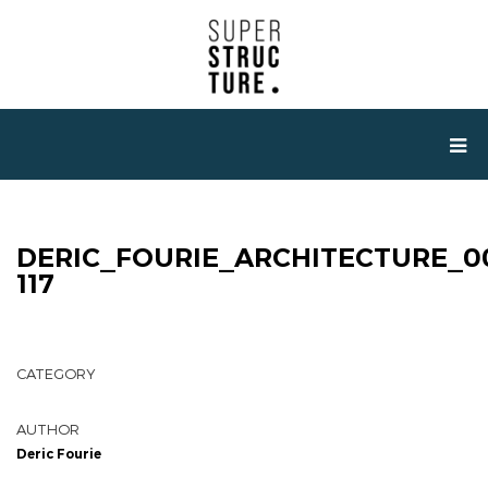
DERIC_FOURIE_ARCHITECTURE_0
117
CATEGORY
AUTHOR
Deric Fourie