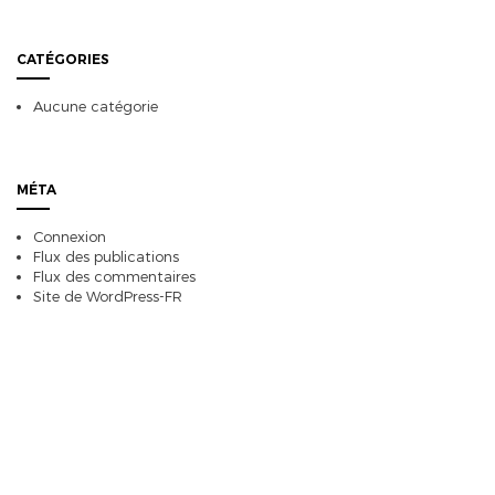
CATÉGORIES
Aucune catégorie
MÉTA
Connexion
Flux des publications
Flux des commentaires
Site de WordPress-FR