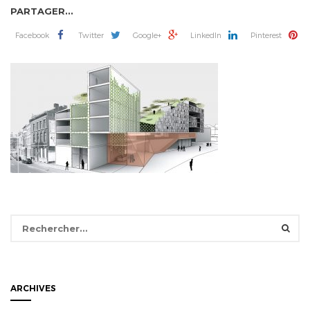
PARTAGER...
Facebook
Twitter
Google+
LinkedIn
Pinterest
Rechercher :
ARCHIVES