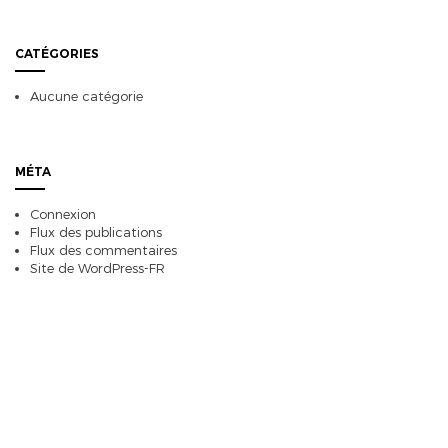
CATÉGORIES
Aucune catégorie
MÉTA
Connexion
Flux des publications
Flux des commentaires
Site de WordPress-FR