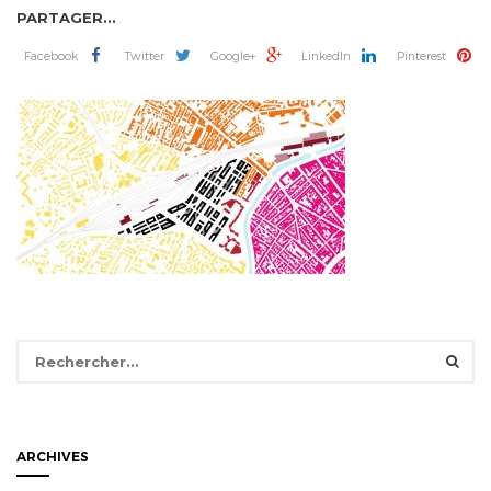
PARTAGER...
Facebook
Twitter
Google+
LinkedIn
Pinterest
Rechercher :
ARCHIVES