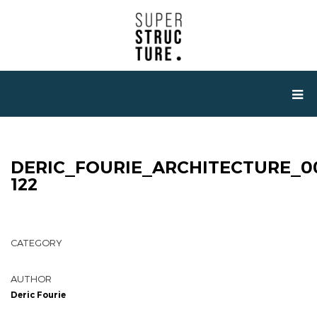
DERIC_FOURIE_ARCHITECTURE_0
122
CATEGORY
AUTHOR
Deric Fourie