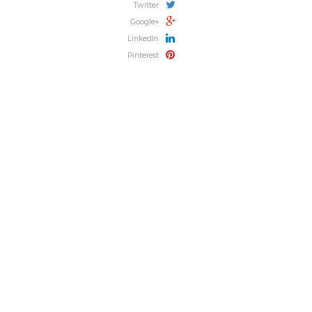
Twitter
Google+
LinkedIn
Pinterest