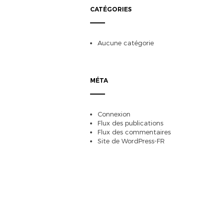
CATÉGORIES
Aucune catégorie
MÉTA
Connexion
Flux des publications
Flux des commentaires
Site de WordPress-FR