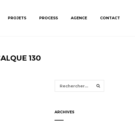
PROJETS
PROCESS
AGENCE
CONTACT
ALQUE 130
Rechercher :
ARCHIVES