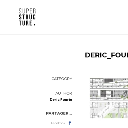
DERIC_FOU
CATEGORY
AUTHOR
Deric Fourie
PARTAGER...
Facebook