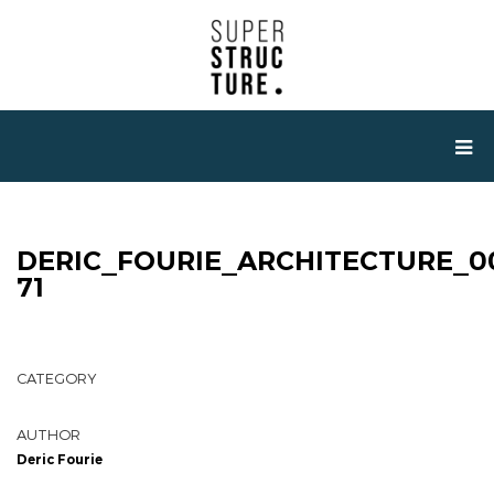
DERIC_FOURIE_ARCHITECTURE_0
71
CATEGORY
AUTHOR
Deric Fourie