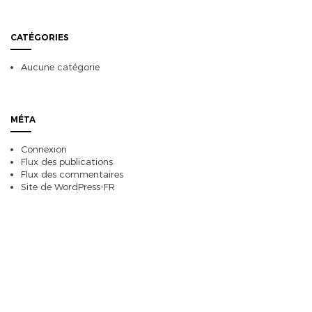
CATÉGORIES
Aucune catégorie
MÉTA
Connexion
Flux des publications
Flux des commentaires
Site de WordPress-FR