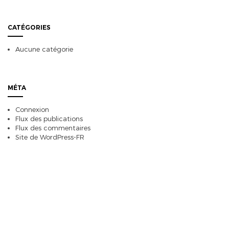
CATÉGORIES
Aucune catégorie
MÉTA
Connexion
Flux des publications
Flux des commentaires
Site de WordPress-FR