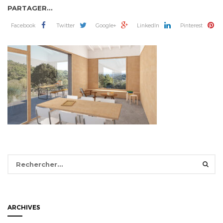
PARTAGER...
Facebook
Twitter
Google+
LinkedIn
Pinterest
Rechercher :
ARCHIVES