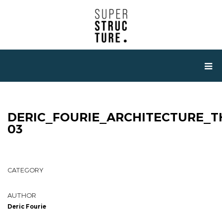
DERIC_FOURIE_ARCHITECTURE_
03
CATEGORY
AUTHOR
Deric Fourie