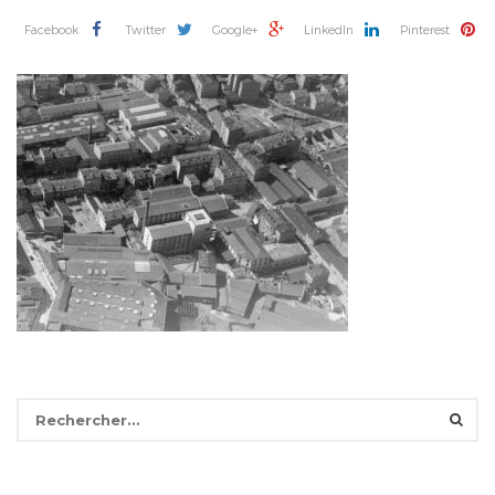
Facebook
Twitter
Google+
LinkedIn
Pinterest
Rechercher :