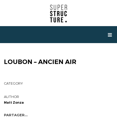
LOUBON – ANCIEN AIR
CATEGORY
AUTHOR
Matt Zonza
PARTAGER...