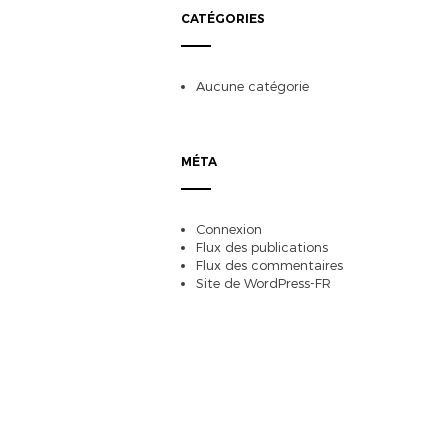
CATÉGORIES
Aucune catégorie
MÉTA
Connexion
Flux des publications
Flux des commentaires
Site de WordPress-FR