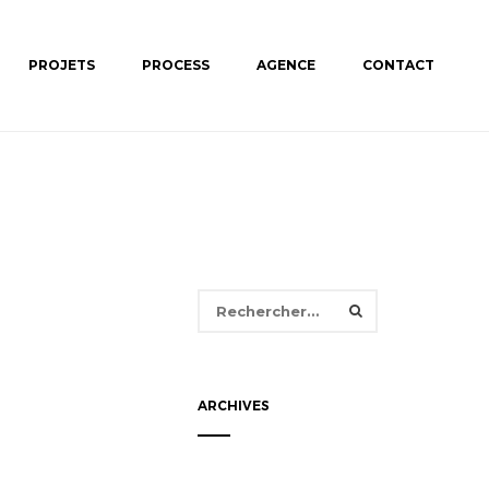
PROJETS
PROCESS
AGENCE
CONTACT
Rechercher :
ARCHIVES