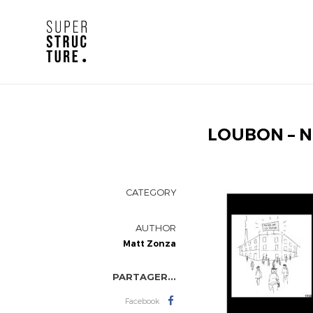
LOUBON – 
CATEGORY
AUTHOR
Matt Zonza
PARTAGER...
Facebook