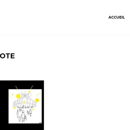
ACCUEIL
NOTE