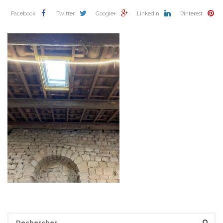
Facebook
Twitter
Google+
LinkedIn
Pinterest
Rechercher :