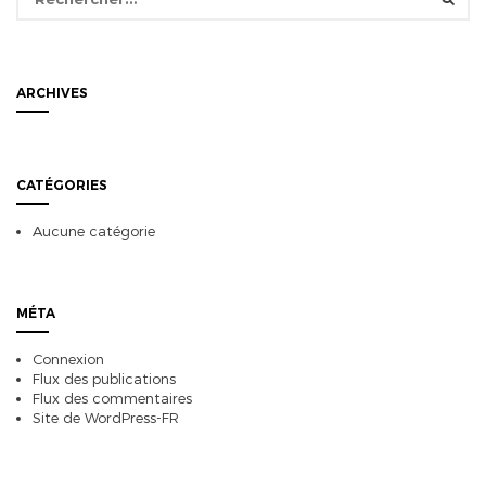
ARCHIVES
CATÉGORIES
Aucune catégorie
MÉTA
Connexion
Flux des publications
Flux des commentaires
Site de WordPress-FR