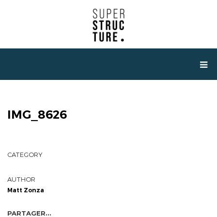
IMG_8626
CATEGORY
AUTHOR
Matt Zonza
PARTAGER...