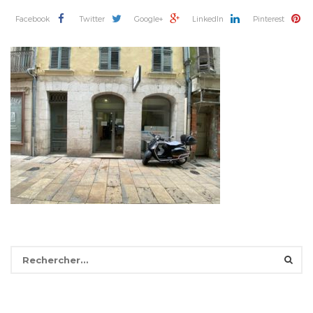
Facebook
Twitter
Google+
LinkedIn
Pinterest
Rechercher :