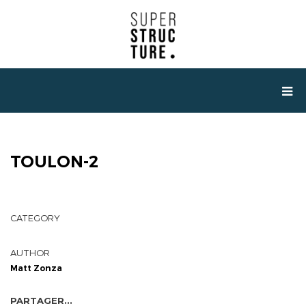
TOULON-2
CATEGORY
AUTHOR
Matt Zonza
PARTAGER...