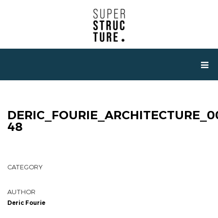
DERIC_FOURIE_ARCHITECTURE_0
48
CATEGORY
AUTHOR
Deric Fourie