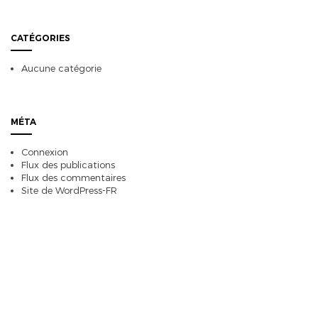
CATÉGORIES
Aucune catégorie
MÉTA
Connexion
Flux des publications
Flux des commentaires
Site de WordPress-FR