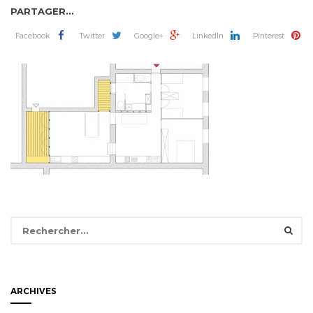
PARTAGER...
Facebook
Twitter
Google+
LinkedIn
Pinterest
Rechercher :
ARCHIVES