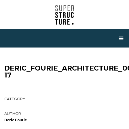
DERIC_FOURIE_ARCHITECTURE_0
17
CATEGORY
AUTHOR
Deric Fourie