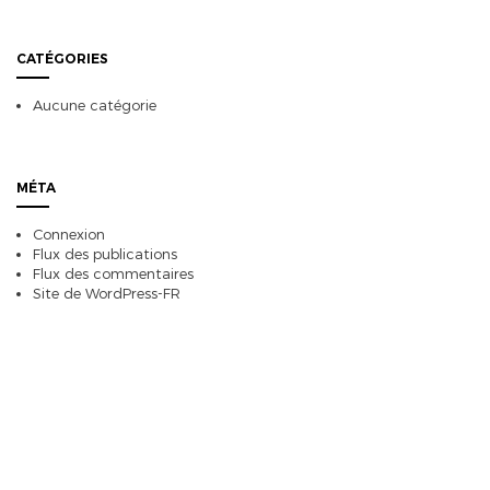
CATÉGORIES
Aucune catégorie
MÉTA
Connexion
Flux des publications
Flux des commentaires
Site de WordPress-FR