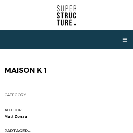
MAISON K 1
CATEGORY
AUTHOR
Matt Zonza
PARTAGER...