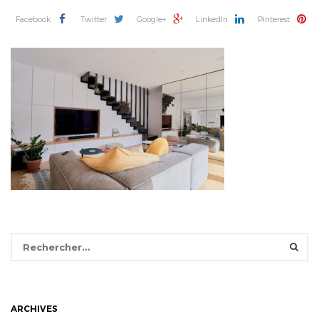
Facebook
Twitter
Google+
LinkedIn
Pinterest
Rechercher :
ARCHIVES