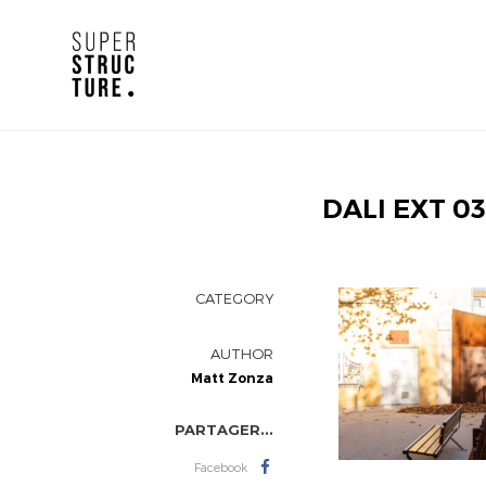
DALI EXT 03
CATEGORY
AUTHOR
Matt Zonza
PARTAGER...
Facebook