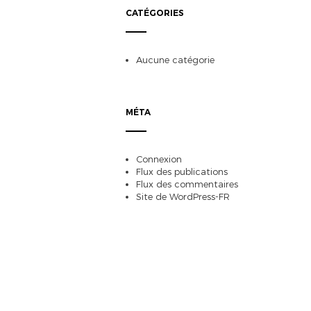
CATÉGORIES
Aucune catégorie
MÉTA
Connexion
Flux des publications
Flux des commentaires
Site de WordPress-FR