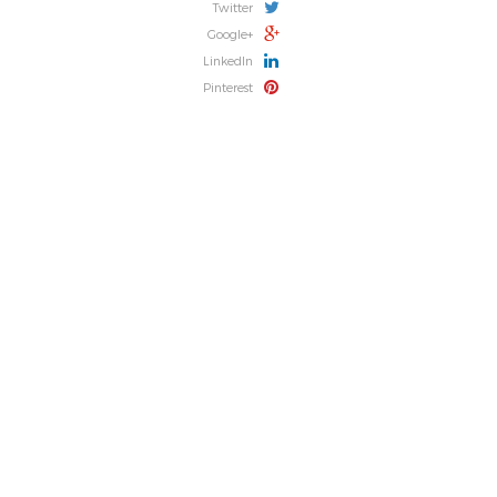
Twitter
Google+
LinkedIn
Pinterest