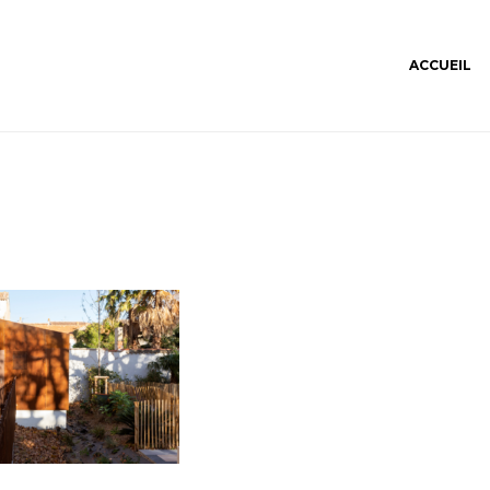
ACCUEIL