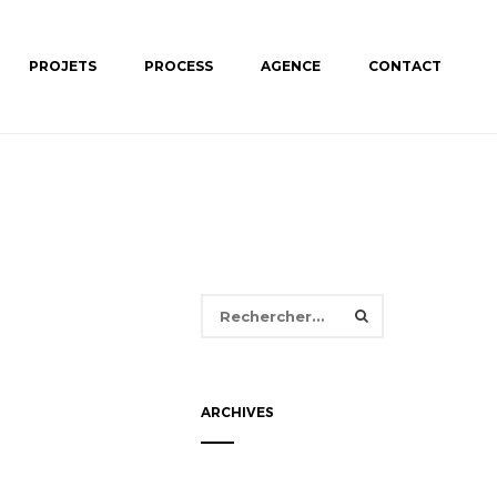
PROJETS
PROCESS
AGENCE
CONTACT
Rechercher :
ARCHIVES