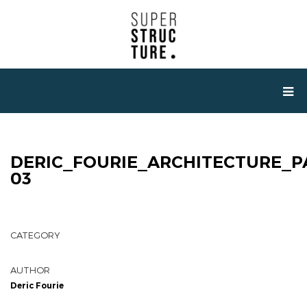
DERIC_FOURIE_ARCHITECTURE_P
03
CATEGORY
AUTHOR
Deric Fourie