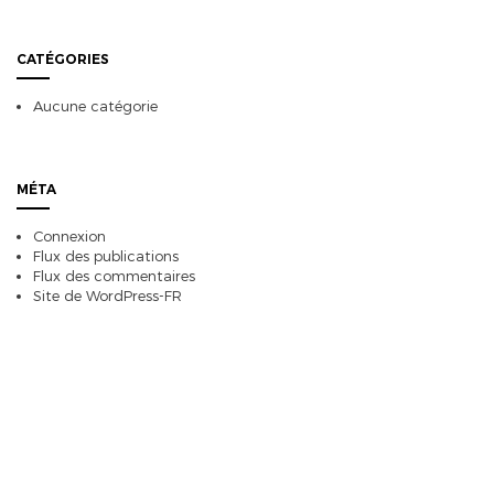
CATÉGORIES
Aucune catégorie
MÉTA
Connexion
Flux des publications
Flux des commentaires
Site de WordPress-FR