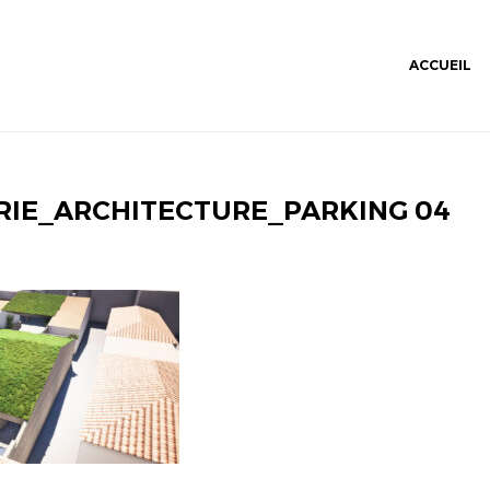
ACCUEIL
RIE_ARCHITECTURE_PARKING 04