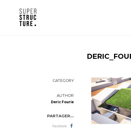
DERIC_FOU
CATEGORY
AUTHOR
Deric Fourie
PARTAGER...
Facebook