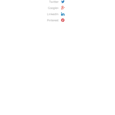
Twitter
Google+
LinkedIn
Pinterest