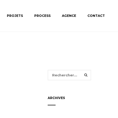
PROJETS
PROCESS
AGENCE
CONTACT
Rechercher :
ARCHIVES