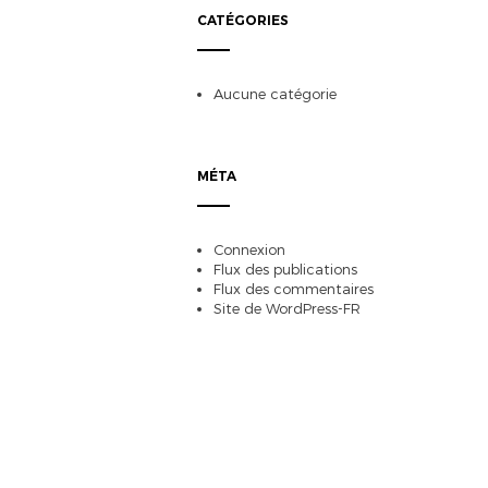
CATÉGORIES
Aucune catégorie
MÉTA
Connexion
Flux des publications
Flux des commentaires
Site de WordPress-FR