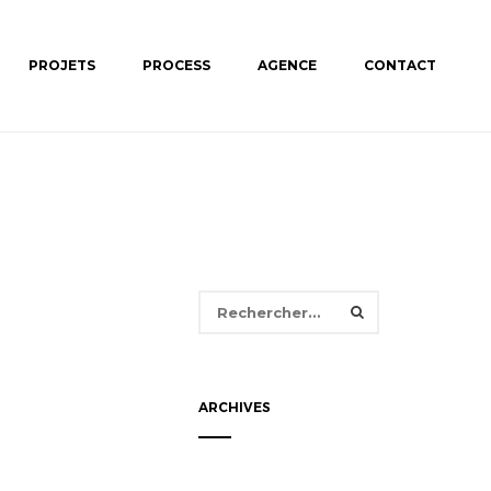
PROJETS
PROCESS
AGENCE
CONTACT
Rechercher :
ARCHIVES