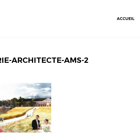
ACCUEIL
IE-ARCHITECTE-AMS-2