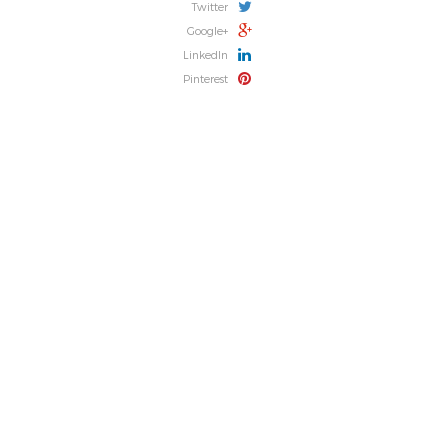
Twitter
Google+
LinkedIn
Pinterest