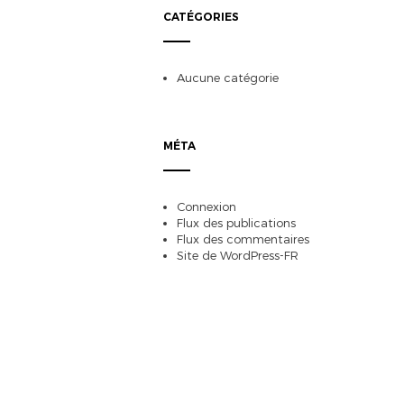
CATÉGORIES
Aucune catégorie
MÉTA
Connexion
Flux des publications
Flux des commentaires
Site de WordPress-FR