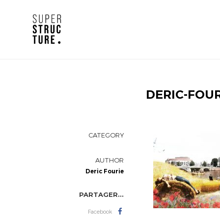
DERIC-FOUR
CATEGORY
AUTHOR
Deric Fourie
PARTAGER...
Facebook