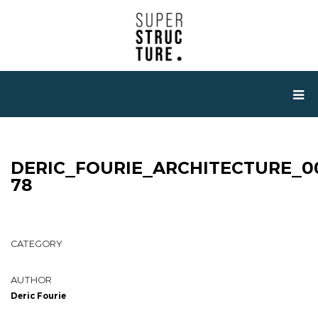
DERIC_FOURIE_ARCHITECTURE_0
78
CATEGORY
AUTHOR
Deric Fourie