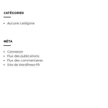
CATÉGORIES
Aucune catégorie
MÉTA
Connexion
Flux des publications
Flux des commentaires
Site de WordPress-FR