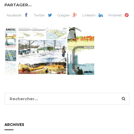
PARTAGER...
Facebook
Twitter
Google+
LinkedIn
Pinterest
Rechercher :
ARCHIVES