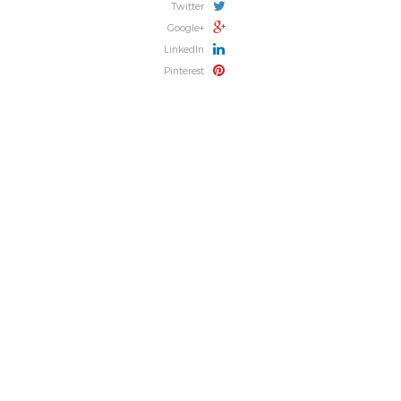
Twitter
Google+
LinkedIn
Pinterest