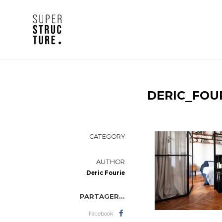
DERIC_FOU
CATEGORY
AUTHOR
Deric Fourie
PARTAGER...
Facebook