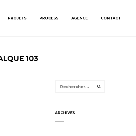
PROJETS
PROCESS
AGENCE
CONTACT
ALQUE 103
Rechercher :
ARCHIVES