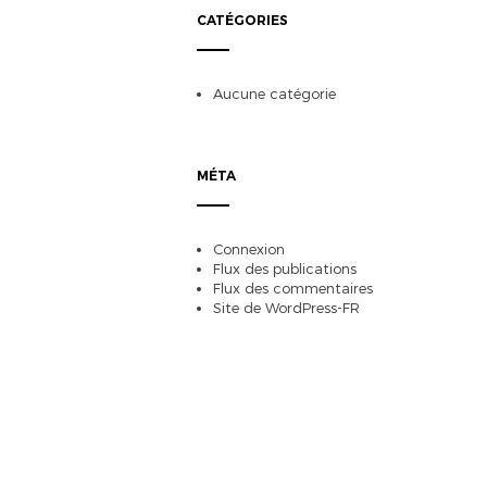
CATÉGORIES
Aucune catégorie
MÉTA
Connexion
Flux des publications
Flux des commentaires
Site de WordPress-FR