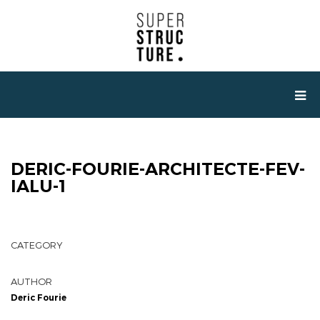
DERIC-FOURIE-ARCHITECTE-FEV-
IALU-1
CATEGORY
AUTHOR
Deric Fourie