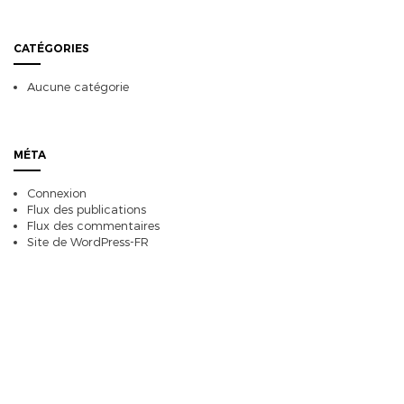
CATÉGORIES
Aucune catégorie
MÉTA
Connexion
Flux des publications
Flux des commentaires
Site de WordPress-FR