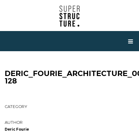
DERIC_FOURIE_ARCHITECTURE_0
128
CATEGORY
AUTHOR
Deric Fourie