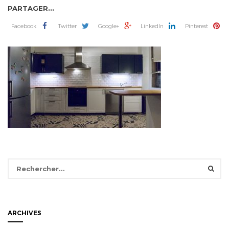
PARTAGER...
Facebook
Twitter
Google+
LinkedIn
Pinterest
Rechercher :
ARCHIVES