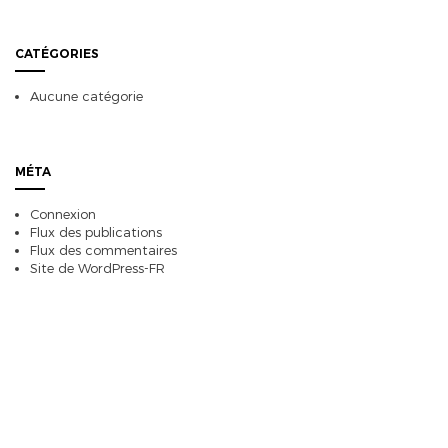
CATÉGORIES
Aucune catégorie
MÉTA
Connexion
Flux des publications
Flux des commentaires
Site de WordPress-FR