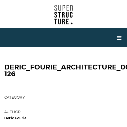
DERIC_FOURIE_ARCHITECTURE_0
126
CATEGORY
AUTHOR
Deric Fourie