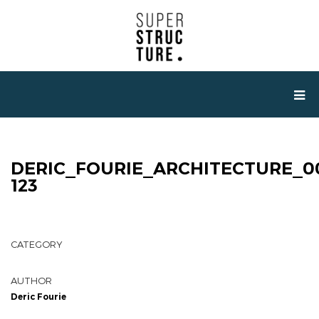
DERIC_FOURIE_ARCHITECTURE_0
123
CATEGORY
AUTHOR
Deric Fourie