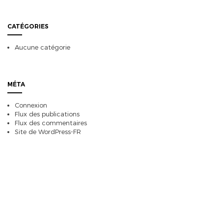
CATÉGORIES
Aucune catégorie
MÉTA
Connexion
Flux des publications
Flux des commentaires
Site de WordPress-FR