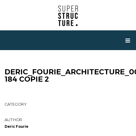
DERIC_FOURIE_ARCHITECTURE_0
184 COPIE 2
CATEGORY
AUTHOR
Deric Fourie