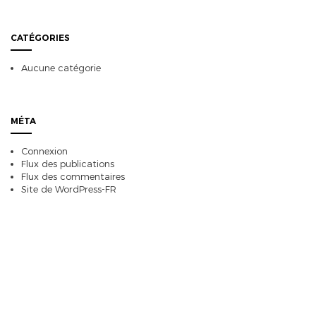
CATÉGORIES
Aucune catégorie
MÉTA
Connexion
Flux des publications
Flux des commentaires
Site de WordPress-FR