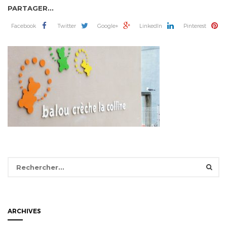
PARTAGER...
Facebook
Twitter
Google+
LinkedIn
Pinterest
Rechercher :
ARCHIVES