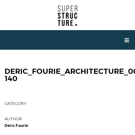
DERIC_FOURIE_ARCHITECTURE_0
140
CATEGORY
AUTHOR
Deric Fourie