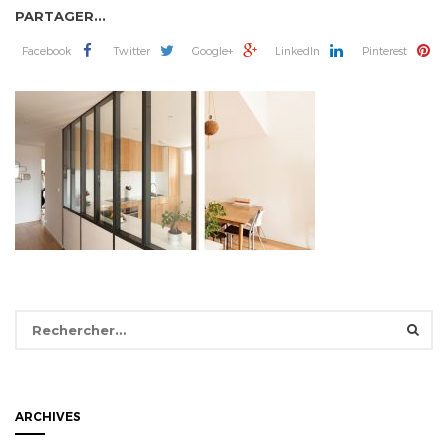
PARTAGER...
Facebook
Twitter
Google+
LinkedIn
Pinterest
Rechercher :
ARCHIVES