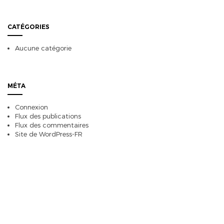
CATÉGORIES
Aucune catégorie
MÉTA
Connexion
Flux des publications
Flux des commentaires
Site de WordPress-FR