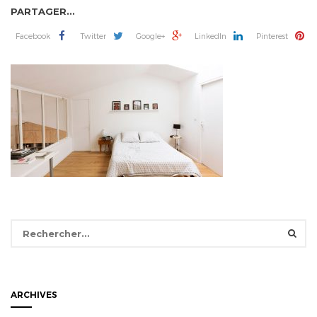
PARTAGER...
Facebook
Twitter
Google+
LinkedIn
Pinterest
Rechercher :
ARCHIVES