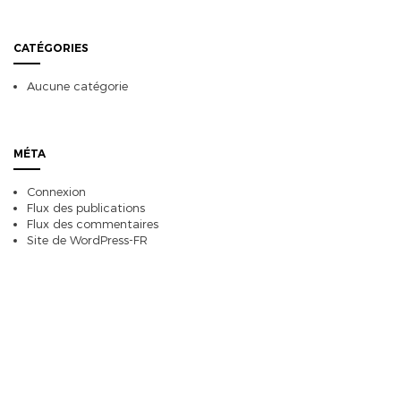
CATÉGORIES
Aucune catégorie
MÉTA
Connexion
Flux des publications
Flux des commentaires
Site de WordPress-FR