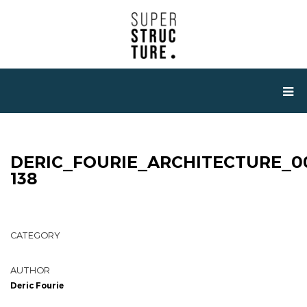
DERIC_FOURIE_ARCHITECTURE_0
138
CATEGORY
AUTHOR
Deric Fourie