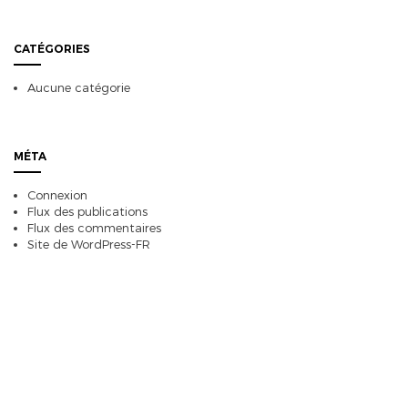
CATÉGORIES
Aucune catégorie
MÉTA
Connexion
Flux des publications
Flux des commentaires
Site de WordPress-FR