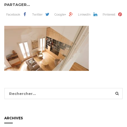
PARTAGER...
Facebook
Twitter
Google+
LinkedIn
Pinterest
Rechercher :
ARCHIVES