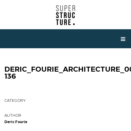
DERIC_FOURIE_ARCHITECTURE_0
136
CATEGORY
AUTHOR
Deric Fourie