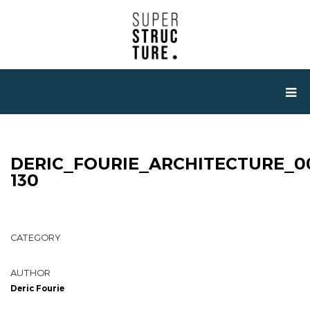
DERIC_FOURIE_ARCHITECTURE_0
130
CATEGORY
AUTHOR
Deric Fourie