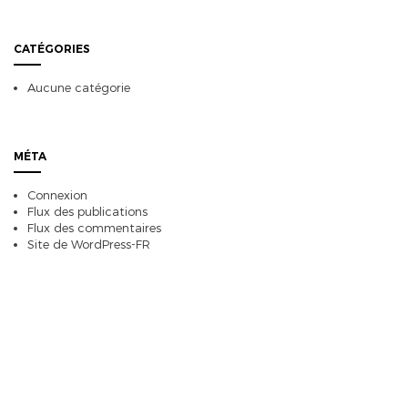
CATÉGORIES
Aucune catégorie
MÉTA
Connexion
Flux des publications
Flux des commentaires
Site de WordPress-FR