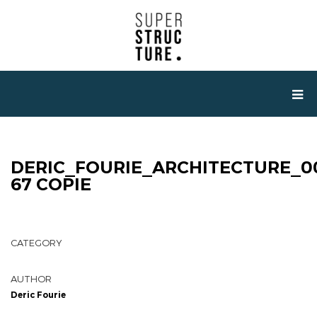
DERIC_FOURIE_ARCHITECTURE_0
67 COPIE
CATEGORY
AUTHOR
Deric Fourie