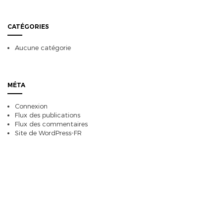
CATÉGORIES
Aucune catégorie
MÉTA
Connexion
Flux des publications
Flux des commentaires
Site de WordPress-FR