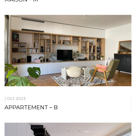
/ Oct 2023
APPARTEMENT – B