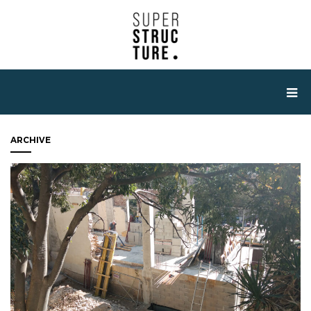
ARCHIVE