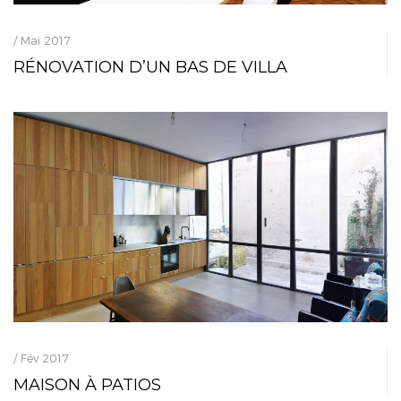
/ Mai 2017
RÉNOVATION D’UN BAS DE VILLA
/ Fév 2017
MAISON À PATIOS