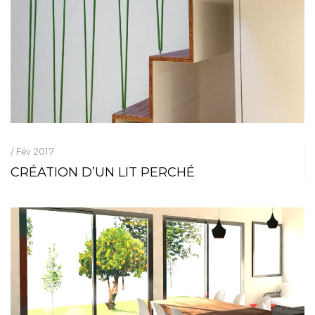
/ Fév 2017
CRÉATION D’UN LIT PERCHÉ