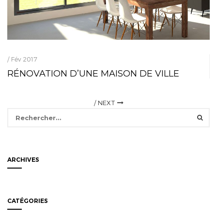
/ Fév 2017
RÉNOVATION D’UNE MAISON DE VILLE
/
NEXT
Rechercher :
ARCHIVES
CATÉGORIES