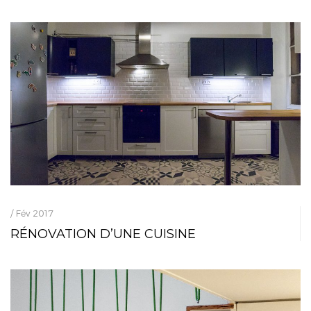
/ Fév 2017
RÉNOVATION D’UNE CUISINE