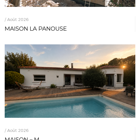
/ Août 2026
MAISON LA PANOUSE
/ Août 2026
MAISON – M