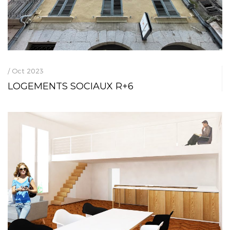
/ Oct 2023
LOGEMENTS SOCIAUX R+6